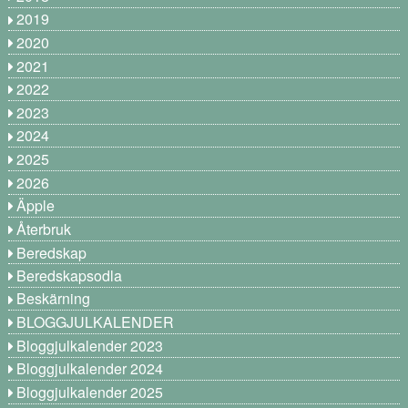
2019
2020
2021
2022
2023
2024
2025
2026
Äpple
Återbruk
Beredskap
Beredskapsodla
Beskärning
BLOGGJULKALENDER
Bloggjulkalender 2023
Bloggjulkalender 2024
Bloggjulkalender 2025