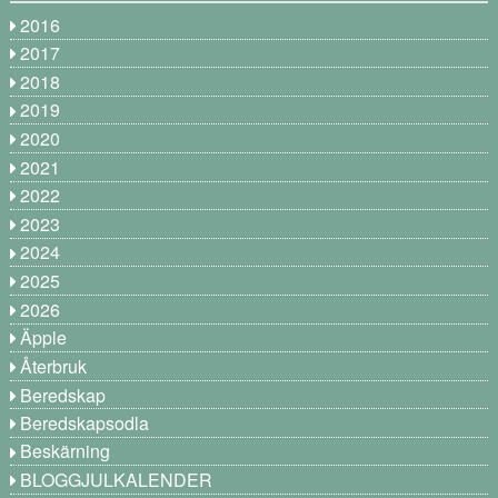
2016
2017
2018
2019
2020
2021
2022
2023
2024
2025
2026
Äpple
Återbruk
Beredskap
Beredskapsodla
Beskärning
BLOGGJULKALENDER