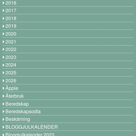
2016
2017
2018
2019
2020
2021
2022
2023
2024
2025
2026
Äpple
Återbruk
Beredskap
Beredskapsodla
Beskärning
BLOGGJULKALENDER
Bloggjulkalender 2023