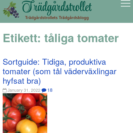
Etikett:
tåliga tomater
Sortguide: Tidiga, produktiva
tomater (som tål väderväxlingar
hyfsat bra)
18
January 31, 2022