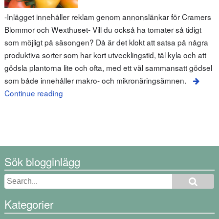
-Inlägget innehåller reklam genom annonslänkar för Cramers
Blommor och Wexthuset- Vill du också ha tomater så tidigt
som möjligt på säsongen? Då är det klokt att satsa på några
produktiva sorter som har kort utvecklingstid, tål kyla och att
gödsla plantorna lite och ofta, med ett väl sammansatt gödsel
som både innehåller makro- och mikronäringsämnen.
Continue reading
Sök blogginlägg
Kategorier