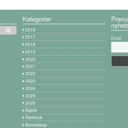
Kategorier
Prenu
nyhet
2016
2017
Email
2018
2019
2020
2021
2022
2023
2024
2025
2026
Äpple
Återbruk
Beredskap