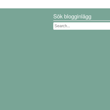
Sök blogginlägg