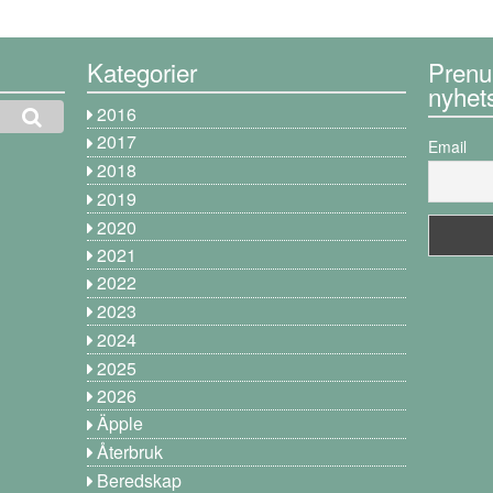
Kategorier
Prenu
nyhet
2016
2017
Email
2018
2019
2020
2021
2022
2023
2024
2025
2026
Äpple
Återbruk
Beredskap