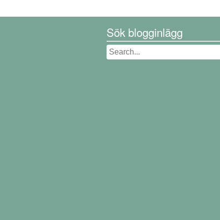
Sök blogginlägg