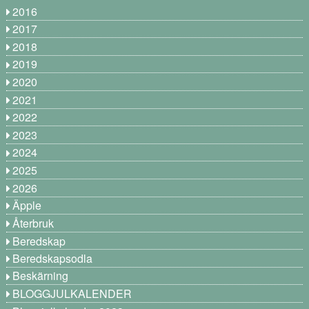
2016
2017
2018
2019
2020
2021
2022
2023
2024
2025
2026
Äpple
Återbruk
Beredskap
Beredskapsodla
Beskärning
BLOGGJULKALENDER