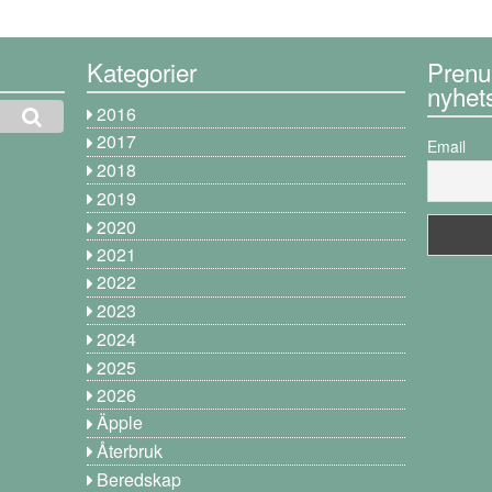
Kategorier
Prenu
nyhet
2016
2017
Email
2018
2019
2020
2021
2022
2023
2024
2025
2026
Äpple
Återbruk
Beredskap