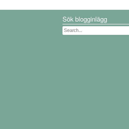
Sök blogginlägg