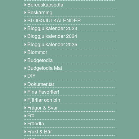
Beredskapsodla
Beskärning
BLOGGJULKALENDER
Bloggjulkalender 2023
Bloggjulkalender 2024
Bloggjulkalender 2025
Blommor
Budgetodla
Budgetodla Mat
DIY
Dokumentär
Fina Favoriter!
Fjärilar och bin
Frågor & Svar
Frö
Fröodla
Frukt & Bär