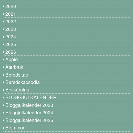
2020
2021
2022
2023
2024
2025
2026
Äpple
Återbruk
Beredskap
Beredskapsodla
Beskärning
BLOGGJULKALENDER
Bloggjulkalender 2023
Bloggjulkalender 2024
Bloggjulkalender 2025
Blommor