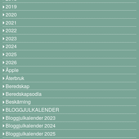
2019
2020
2021
2022
2023
2024
2025
2026
Äpple
Återbruk
Beredskap
Beredskapsodla
Beskärning
BLOGGJULKALENDER
Bloggjulkalender 2023
Bloggjulkalender 2024
Bloggjulkalender 2025