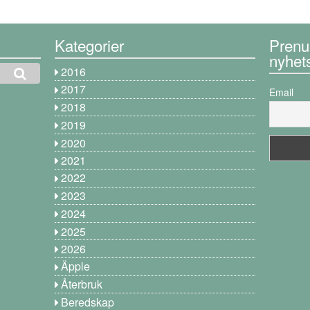
Kategorier
Prenu
nyhet
2016
2017
Email
2018
2019
2020
2021
2022
2023
2024
2025
2026
Äpple
Återbruk
Beredskap