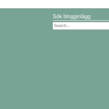
Sök blogginlägg