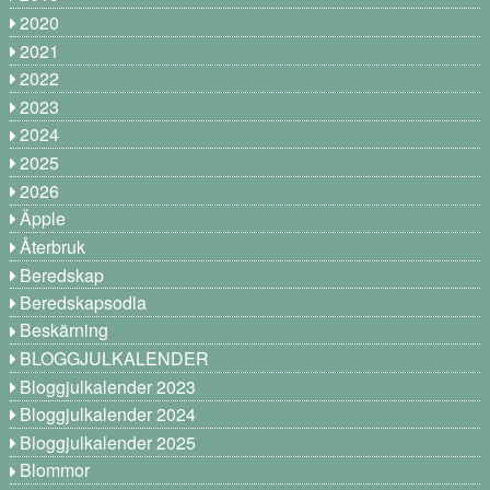
2020
2021
2022
2023
2024
2025
2026
Äpple
Återbruk
Beredskap
Beredskapsodla
Beskärning
BLOGGJULKALENDER
Bloggjulkalender 2023
Bloggjulkalender 2024
Bloggjulkalender 2025
Blommor