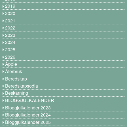
2019
2020
2021
2022
2023
2024
2025
2026
Äpple
Återbruk
Beredskap
Beredskapsodla
Beskärning
BLOGGJULKALENDER
Bloggjulkalender 2023
Bloggjulkalender 2024
Bloggjulkalender 2025