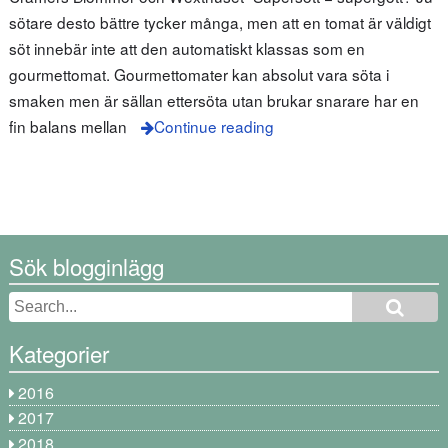
sötare desto bättre tycker många, men att en tomat är väldigt
söt innebär inte att den automatiskt klassas som en
gourmettomat. Gourmettomater kan absolut vara söta i
smaken men är sällan ettersöta utan brukar snarare har en
fin balans mellan
Continue reading
Sök blogginlägg
Kategorier
2016
2017
2018