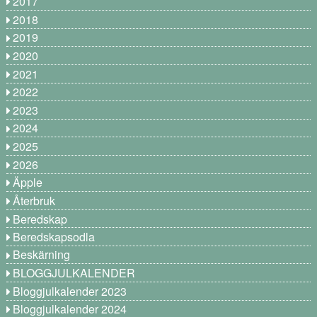
2017
2018
2019
2020
2021
2022
2023
2024
2025
2026
Äpple
Återbruk
Beredskap
Beredskapsodla
Beskärning
BLOGGJULKALENDER
Bloggjulkalender 2023
Bloggjulkalender 2024