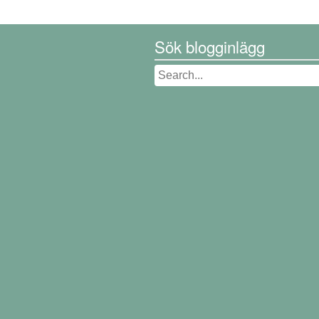
Sök blogginlägg