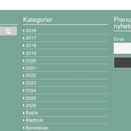
Kategorier
Prenu
nyhet
2016
2017
Email
2018
2019
2020
2021
2022
2023
2024
2025
2026
Äpple
Återbruk
Beredskap