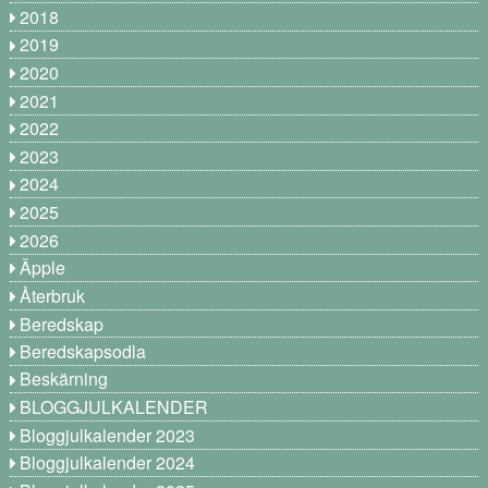
2018
2019
2020
2021
2022
2023
2024
2025
2026
Äpple
Återbruk
Beredskap
Beredskapsodla
Beskärning
BLOGGJULKALENDER
Bloggjulkalender 2023
Bloggjulkalender 2024