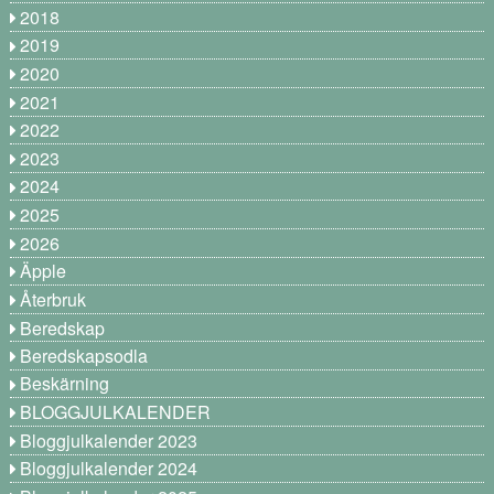
2018
2019
2020
2021
2022
2023
2024
2025
2026
Äpple
Återbruk
Beredskap
Beredskapsodla
Beskärning
BLOGGJULKALENDER
Bloggjulkalender 2023
Bloggjulkalender 2024