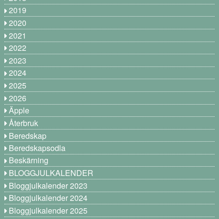
2019
2020
2021
2022
2023
2024
2025
2026
Äpple
Återbruk
Beredskap
Beredskapsodla
Beskärning
BLOGGJULKALENDER
Bloggjulkalender 2023
Bloggjulkalender 2024
Bloggjulkalender 2025