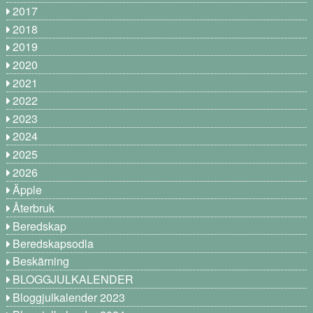
2017
2018
2019
2020
2021
2022
2023
2024
2025
2026
Äpple
Återbruk
Beredskap
Beredskapsodla
Beskärning
BLOGGJULKALENDER
Bloggjulkalender 2023