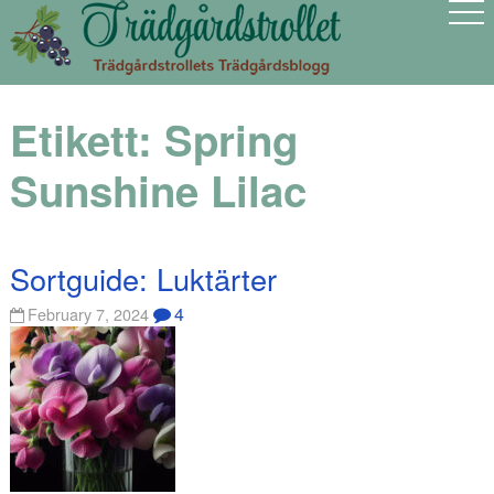
Etikett:
Spring
Sunshine Lilac
Sortguide: Luktärter
4
February 7, 2024