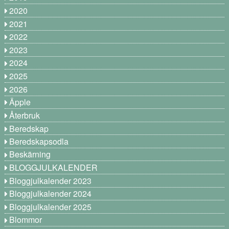
2020
2021
2022
2023
2024
2025
2026
Äpple
Återbruk
Beredskap
Beredskapsodla
Beskärning
BLOGGJULKALENDER
Bloggjulkalender 2023
Bloggjulkalender 2024
Bloggjulkalender 2025
Blommor