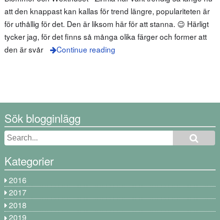
att den knappast kan kallas för trend längre, populariteten är
för uthållig för det. Den är liksom här för att stanna. 😉 Härligt
tycker jag, för det finns så många olika färger och former att
den är svår
Continue reading
Sök blogginlägg
Kategorier
2016
2017
2018
2019