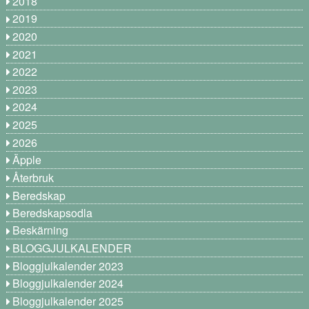
2018
2019
2020
2021
2022
2023
2024
2025
2026
Äpple
Återbruk
Beredskap
Beredskapsodla
Beskärning
BLOGGJULKALENDER
Bloggjulkalender 2023
Bloggjulkalender 2024
Bloggjulkalender 2025