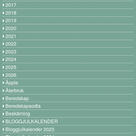
2017
2018
2019
2020
2021
2022
2023
2024
2025
2026
Äpple
Återbruk
Beredskap
Beredskapsodla
Beskärning
BLOGGJULKALENDER
Bloggjulkalender 2023