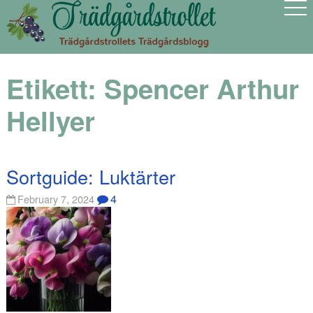
Etikett:
Spencer Arthur
Hellyer
Sortguide: Luktärter
4
February 7, 2024