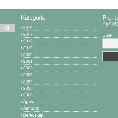
Kategorier
Prenu
nyhet
2016
2017
Email
2018
2019
2020
2021
2022
2023
2024
2025
2026
Äpple
Återbruk
Beredskap