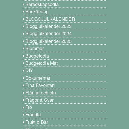
Beredskapsodla
Beskärning
BLOGGJULKALENDER
Bloggjulkalender 2023
Bloggjulkalender 2024
Bloggjulkalender 2025
Blommor
Budgetodla
Budgetodla Mat
DIY
Dokumentär
Fina Favoriter!
Fjärilar och bin
Frågor & Svar
Frö
Fröodla
Frukt & Bär