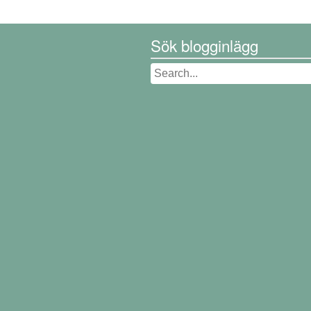
Sök blogginlägg