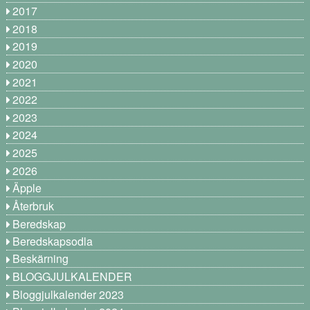
2017
2018
2019
2020
2021
2022
2023
2024
2025
2026
Äpple
Återbruk
Beredskap
Beredskapsodla
Beskärning
BLOGGJULKALENDER
Bloggjulkalender 2023