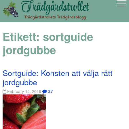
Etikett:
sortguide
jordgubbe
Sortguide: Konsten att välja rätt
jordgubbe
37
February 15, 2019