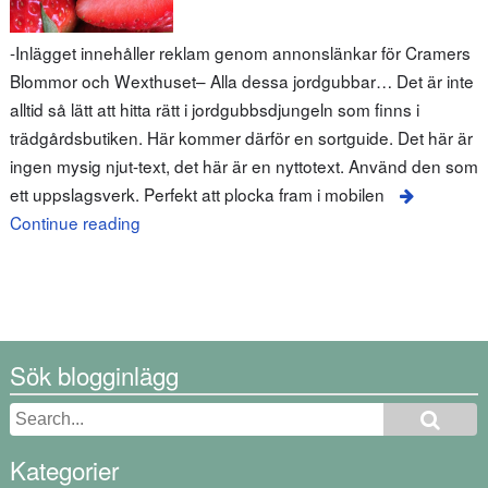
-Inlägget innehåller reklam genom annonslänkar för Cramers
Blommor och Wexthuset– Alla dessa jordgubbar… Det är inte
alltid så lätt att hitta rätt i jordgubbsdjungeln som finns i
trädgårdsbutiken. Här kommer därför en sortguide. Det här är
ingen mysig njut-text, det här är en nyttotext. Använd den som
ett uppslagsverk. Perfekt att plocka fram i mobilen
Continue reading
Sök blogginlägg
Kategorier