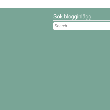
Sök blogginlägg