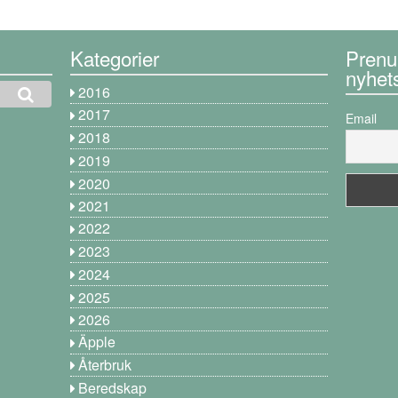
Kategorier
Prenu
nyhet
2016
2017
Email
2018
2019
2020
2021
2022
2023
2024
2025
2026
Äpple
Återbruk
Beredskap