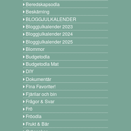
Beredskapsodla
Beskärning
BLOGGJULKALENDER
Bloggjulkalender 2023
Bloggjulkalender 2024
Bloggjulkalender 2025
Blommor
Budgetodla
Budgetodla Mat
DIY
Dokumentär
Fina Favoriter!
Fjärilar och bin
Frågor & Svar
Frö
Fröodla
Frukt & Bär