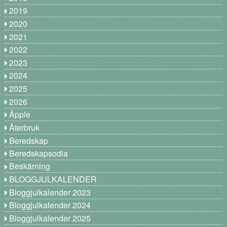
2019
2020
2021
2022
2023
2024
2025
2026
Äpple
Återbruk
Beredskap
Beredskapsodla
Beskärning
BLOGGJULKALENDER
Bloggjulkalender 2023
Bloggjulkalender 2024
Bloggjulkalender 2025