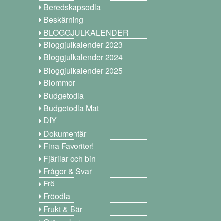
Beredskapsodla
Beskärning
BLOGGJULKALENDER
Bloggjulkalender 2023
Bloggjulkalender 2024
Bloggjulkalender 2025
Blommor
Budgetodla
Budgetodla Mat
DIY
Dokumentär
Fina Favoriter!
Fjärilar och bin
Frågor & Svar
Frö
Fröodla
Frukt & Bär