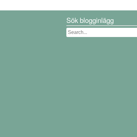
Sök blogginlägg