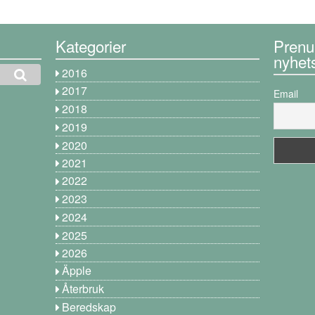
Kategorier
Prenu
nyhet
2016
2017
Email
2018
2019
2020
2021
2022
2023
2024
2025
2026
Äpple
Återbruk
Beredskap