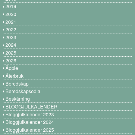
2019
2020
2021
2022
2023
2024
2025
2026
Äpple
Återbruk
Beredskap
Beredskapsodla
Beskärning
BLOGGJULKALENDER
Bloggjulkalender 2023
Bloggjulkalender 2024
Bloggjulkalender 2025