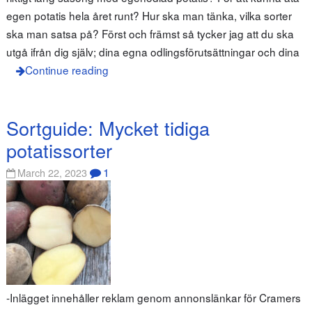
egen potatis hela året runt? Hur ska man tänka, vilka sorter
ska man satsa på? Först och främst så tycker jag att du ska
utgå ifrån dig själv; dina egna odlingsförutsättningar och dina
Continue reading
Sortguide: Mycket tidiga
potatissorter
1
March 22, 2023
-Inlägget innehåller reklam genom annonslänkar för Cramers