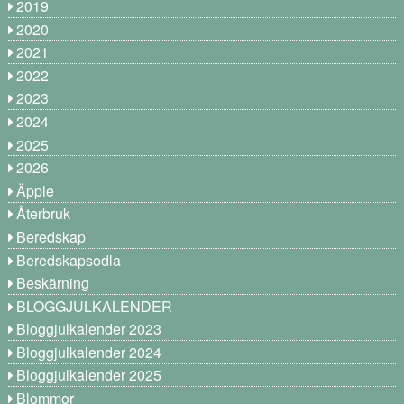
2019
2020
2021
2022
2023
2024
2025
2026
Äpple
Återbruk
Beredskap
Beredskapsodla
Beskärning
BLOGGJULKALENDER
Bloggjulkalender 2023
Bloggjulkalender 2024
Bloggjulkalender 2025
Blommor