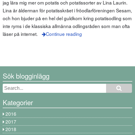
jag lära mig mer om potatis och potatissorter av Lina Laurin.
Lina är ålderman för potatisskrået i fröodlarföreningen Sesam,
och hon bjuder på en hel del guldkorn kring potatisodling som
inte ryms i de klassiska allmänna odlingsråden som man ofta
läser på internet.
Continue reading
Sök blogginlägg
Kategorier
2016
2017
2018