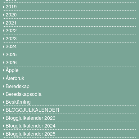
2019
2020
2021
2022
2023
2024
2025
2026
Äpple
Återbruk
Beredskap
Beredskapsodla
Beskärning
BLOGGJULKALENDER
Bloggjulkalender 2023
Bloggjulkalender 2024
Bloggjulkalender 2025