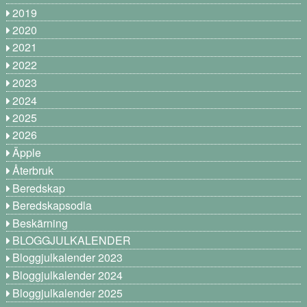
2019
2020
2021
2022
2023
2024
2025
2026
Äpple
Återbruk
Beredskap
Beredskapsodla
Beskärning
BLOGGJULKALENDER
Bloggjulkalender 2023
Bloggjulkalender 2024
Bloggjulkalender 2025