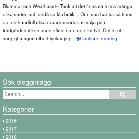
Blommor och Wexthuset– Tänk att det finns så himla många
olika sorter, och ändå så få i butik… Om man har tur så finns
det en handfull olika rabarbersorter att välja på i
trädgårdsbutiken, men oftast bara en eller två. Det är ett
sorgligt magert utbud tycker jag,
Continue reading
Sök blogginlägg
Kategorier
2016
2017
2018