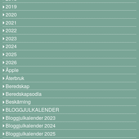
2019
2020
2021
2022
2023
2024
2025
2026
Äpple
Återbruk
Beredskap
Beredskapsodla
Beskärning
BLOGGJULKALENDER
Bloggjulkalender 2023
Bloggjulkalender 2024
Bloggjulkalender 2025