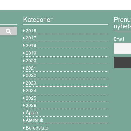
Kategorier
Prenu
nyhet
2016
2017
Email
2018
2019
2020
2021
2022
2023
2024
2025
2026
Äpple
Återbruk
Beredskap