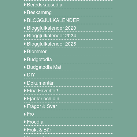
Beredskapsodla
Beskärning
BLOGGJULKALENDER
Bloggjulkalender 2023
Bloggjulkalender 2024
Bloggjulkalender 2025
Blommor
Budgetodla
Budgetodla Mat
DIY
Dokumentär
Fina Favoriter!
Fjärilar och bin
Frågor & Svar
Frö
Fröodla
Frukt & Bär