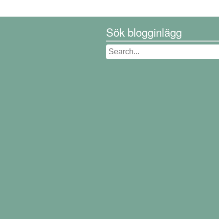
Sök blogginlägg