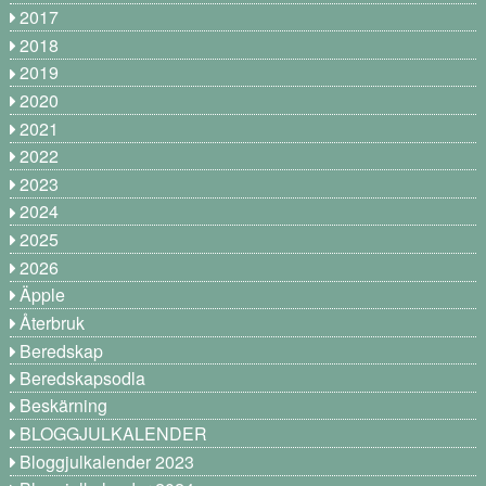
2017
2018
2019
2020
2021
2022
2023
2024
2025
2026
Äpple
Återbruk
Beredskap
Beredskapsodla
Beskärning
BLOGGJULKALENDER
Bloggjulkalender 2023