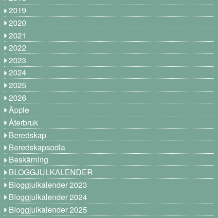
2019
2020
2021
2022
2023
2024
2025
2026
Äpple
Återbruk
Beredskap
Beredskapsodla
Beskärning
BLOGGJULKALENDER
Bloggjulkalender 2023
Bloggjulkalender 2024
Bloggjulkalender 2025