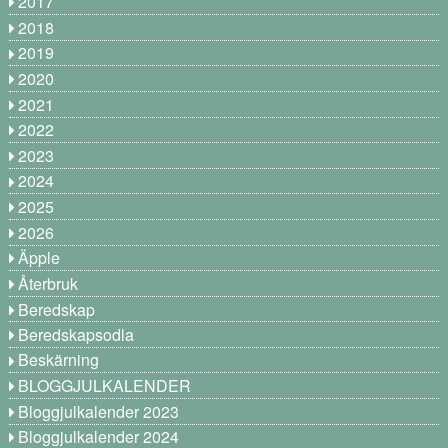
2017
2018
2019
2020
2021
2022
2023
2024
2025
2026
Äpple
Återbruk
Beredskap
Beredskapsodla
Beskärning
BLOGGJULKALENDER
Bloggjulkalender 2023
Bloggjulkalender 2024