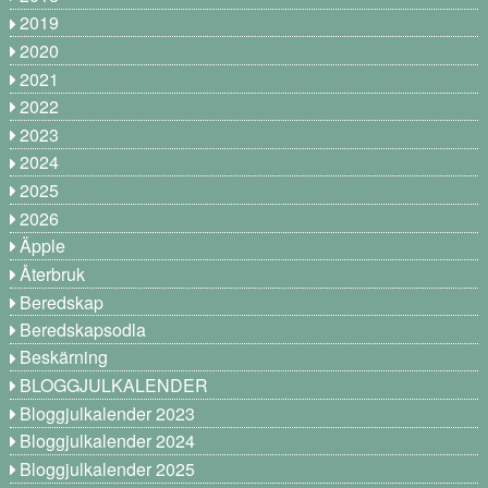
2019
2020
2021
2022
2023
2024
2025
2026
Äpple
Återbruk
Beredskap
Beredskapsodla
Beskärning
BLOGGJULKALENDER
Bloggjulkalender 2023
Bloggjulkalender 2024
Bloggjulkalender 2025