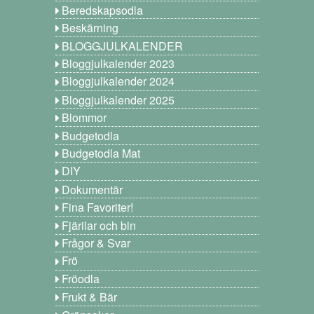
Beredskapsodla
Beskärning
BLOGGJULKALENDER
Bloggjulkalender 2023
Bloggjulkalender 2024
Bloggjulkalender 2025
Blommor
Budgetodla
Budgetodla Mat
DIY
Dokumentär
Fina Favoriter!
Fjärilar och bin
Frågor & Svar
Frö
Fröodla
Frukt & Bär