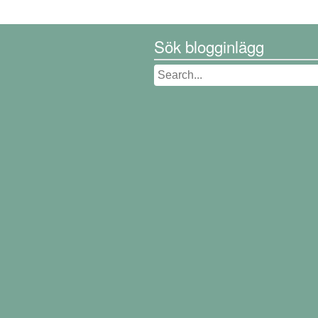
Sök blogginlägg