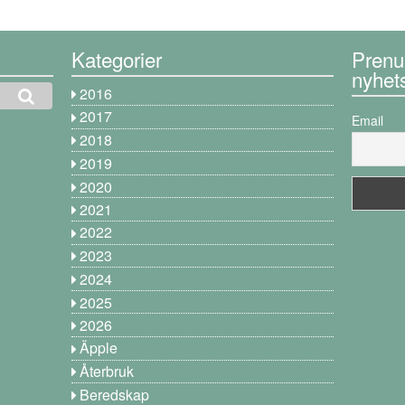
Kategorier
Prenu
nyhet
2016
2017
Email
2018
2019
2020
2021
2022
2023
2024
2025
2026
Äpple
Återbruk
Beredskap