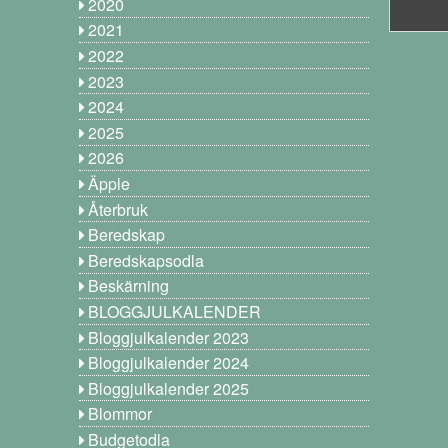
2020
2021
2022
2023
2024
2025
2026
Äpple
Återbruk
Beredskap
Beredskapsodla
Beskärning
BLOGGJULKALENDER
Bloggjulkalender 2023
Bloggjulkalender 2024
Bloggjulkalender 2025
Blommor
Budgetodla