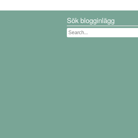
Sök blogginlägg