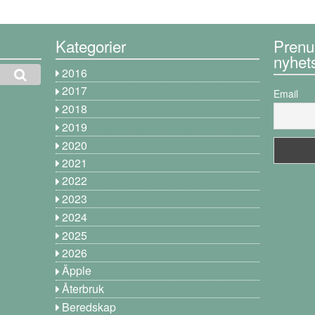
Kategorier
Prenu
nyhet
2016
2017
Email
2018
2019
2020
2021
2022
2023
2024
2025
2026
Äpple
Återbruk
Beredskap