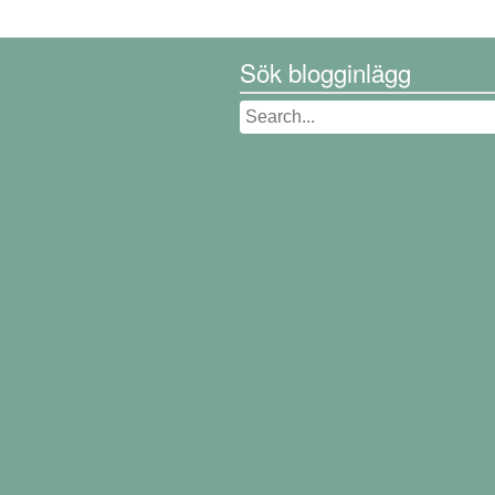
Sök blogginlägg