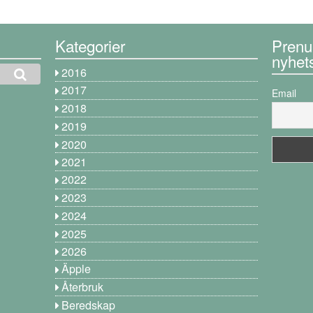
Kategorier
Prenu
nyhet
2016
2017
Email
2018
2019
2020
2021
2022
2023
2024
2025
2026
Äpple
Återbruk
Beredskap