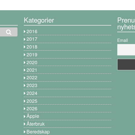
Kategorier
Prenu
nyhet
2016
2017
Email
2018
2019
2020
2021
2022
2023
2024
2025
2026
Äpple
Återbruk
Beredskap