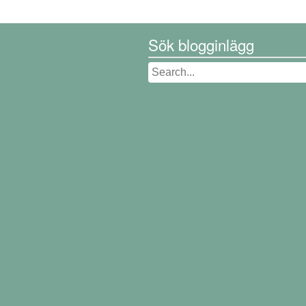
Sök blogginlägg