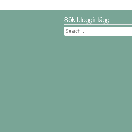
Sök blogginlägg