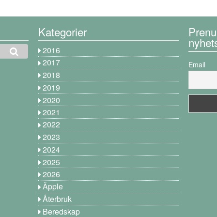
Kategorier
Prenu
nyhet
2016
2017
Email
2018
2019
2020
2021
2022
2023
2024
2025
2026
Äpple
Återbruk
Beredskap