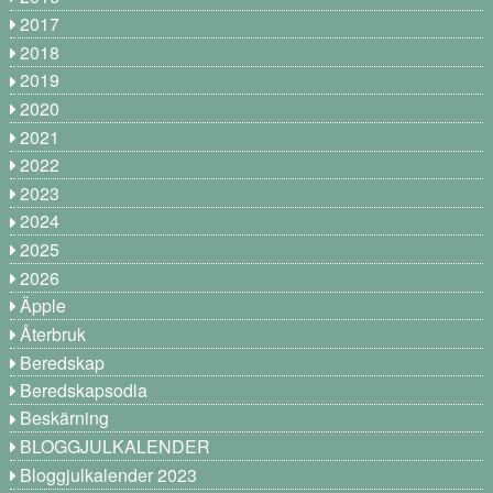
2017
2018
2019
2020
2021
2022
2023
2024
2025
2026
Äpple
Återbruk
Beredskap
Beredskapsodla
Beskärning
BLOGGJULKALENDER
Bloggjulkalender 2023