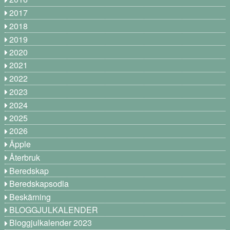
2017
2018
2019
2020
2021
2022
2023
2024
2025
2026
Äpple
Återbruk
Beredskap
Beredskapsodla
Beskärning
BLOGGJULKALENDER
Bloggjulkalender 2023