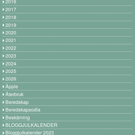
2016
2017
2018
2019
2020
2021
2022
2023
2024
2025
2026
Äpple
Återbruk
Beredskap
Beredskapsodla
Beskärning
BLOGGJULKALENDER
Bloggjulkalender 2023