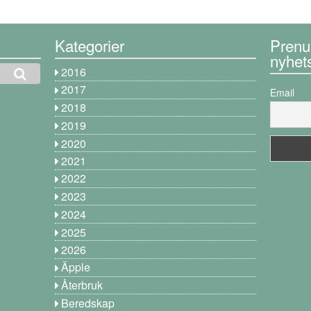
Kategorier
Prenu
nyhet
2016
2017
Email
2018
2019
2020
2021
2022
2023
2024
2025
2026
Äpple
Återbruk
Beredskap