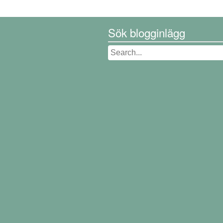
Sök blogginlägg