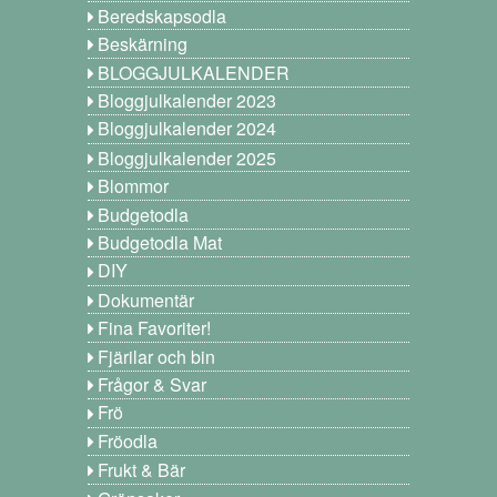
Beredskapsodla
Beskärning
BLOGGJULKALENDER
Bloggjulkalender 2023
Bloggjulkalender 2024
Bloggjulkalender 2025
Blommor
Budgetodla
Budgetodla Mat
DIY
Dokumentär
Fina Favoriter!
Fjärilar och bin
Frågor & Svar
Frö
Fröodla
Frukt & Bär