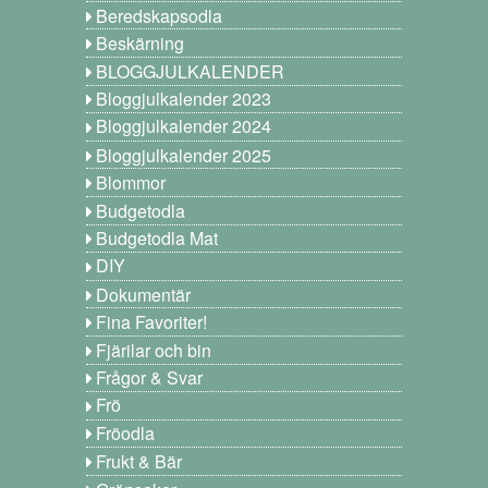
Beredskapsodla
Beskärning
BLOGGJULKALENDER
Bloggjulkalender 2023
Bloggjulkalender 2024
Bloggjulkalender 2025
Blommor
Budgetodla
Budgetodla Mat
DIY
Dokumentär
Fina Favoriter!
Fjärilar och bin
Frågor & Svar
Frö
Fröodla
Frukt & Bär