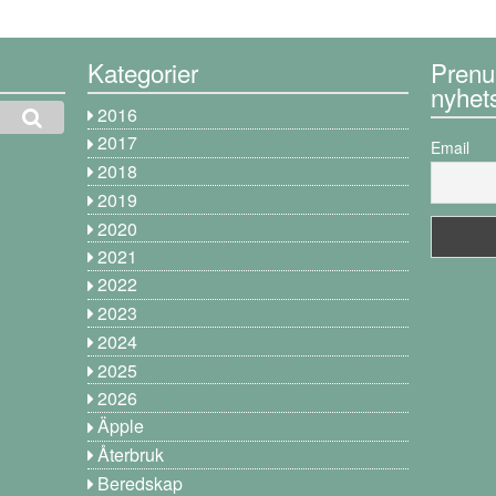
Kategorier
Prenu
nyhet
2016
2017
Email
2018
2019
2020
2021
2022
2023
2024
2025
2026
Äpple
Återbruk
Beredskap