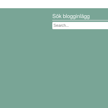
Sök blogginlägg