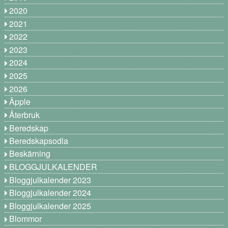
2020
2021
2022
2023
2024
2025
2026
Äpple
Återbruk
Beredskap
Beredskapsodla
Beskärning
BLOGGJULKALENDER
Bloggjulkalender 2023
Bloggjulkalender 2024
Bloggjulkalender 2025
Blommor