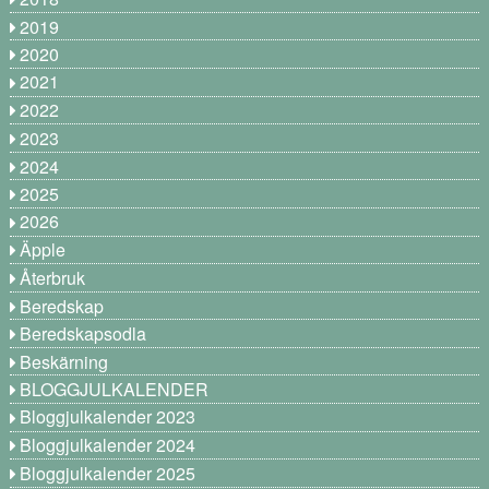
2019
2020
2021
2022
2023
2024
2025
2026
Äpple
Återbruk
Beredskap
Beredskapsodla
Beskärning
BLOGGJULKALENDER
Bloggjulkalender 2023
Bloggjulkalender 2024
Bloggjulkalender 2025