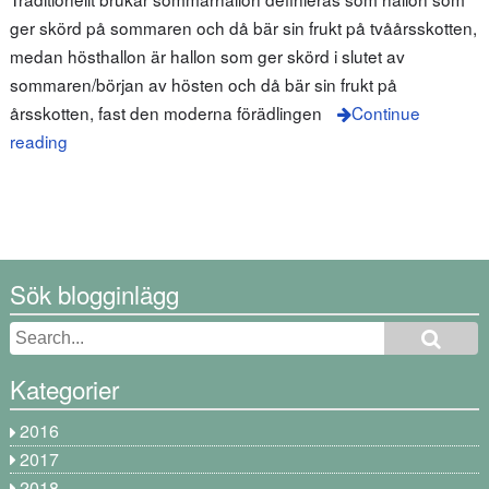
ger skörd på sommaren och då bär sin frukt på tvåårsskotten,
medan hösthallon är hallon som ger skörd i slutet av
sommaren/början av hösten och då bär sin frukt på
årsskotten, fast den moderna förädlingen
Continue
reading
Sök blogginlägg
Kategorier
2016
2017
2018